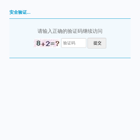
安全验证...
请输入正确的验证码继续访问